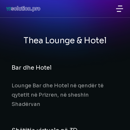
Thea Lounge & Hotel
Bar dhe Hotel
Lounge Bar dhe Hotel në qendër të
qytetit në Prizren, në sheshin
Shadërvan